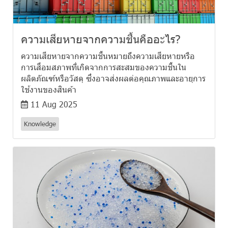
ความเสียหายจากความชื้นคืออะไร?
ความเสียหายจากความชื้นหมายถึงความเสียหายหรือ
การเสื่อมสภาพที่เกิดจากการสะสมของความชื้นใน
ผลิตภัณฑ์หรือวัสดุ ซึ่งอาจส่งผลต่อคุณภาพและอายุการ
ใช้งานของสินค้า
11 Aug 2025
Knowledge