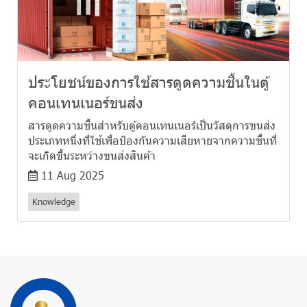
ประโยชน์ของการใช้สารดูดความชื้นในตู้
คอนเทนเนอร์ขนส่ง
สารดูดความชื้นสำหรับตู้คอนเทนเนอร์เป็นวัสดุการขนส่ง
ประเภทหนึ่งที่ใช้เพื่อป้องกันความเสียหายจากความชื้นที่
จะเกิดขึ้นระหว่างขนส่งสินค้า
11 Aug 2025
Knowledge