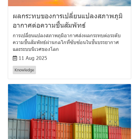
ผลกระทบของการเปลี่ยนแปลงสภาพภูมิ
อากาศต่อความชื้นสัมพัทธ์
การเปลี่ยนแปลงสภาพภูมิอากาศส่งผลกระทบต่อระดับ
ความชื้นสัมพัทธ์ผ่านกลไกที่ซับซ้อนในชั้นบรรยากาศ
และระบบนิเวศของโลก
11 Aug 2025
Knowledge