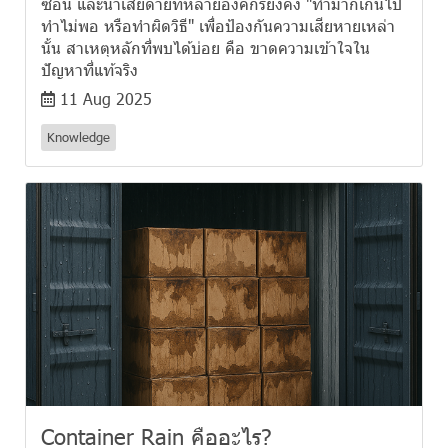
ซ้อน และน่าเสียดายที่หลายองค์กรยังคง "ทำมากเกินไป
ทำไม่พอ หรือทำผิดวิธี" เพื่อป้องกันความเสียหายเหล่า
นั้น สาเหตุหลักที่พบได้บ่อย คือ ขาดความเข้าใจใน
ปัญหาที่แท้จริง
11 Aug 2025
Knowledge
Container Rain คืออะไร?