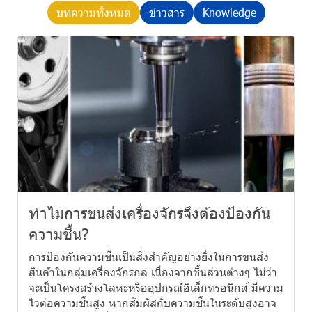
บทความทั้งหมด
ข่าวสาร
Knowledge
ทำไมการขนส่งเครื่องจักรจึงต้องป้องกัน
ความชื้น?
การป้องกันความชื้นเป็นสิ่งสำคัญอย่างยิ่งในการขนส่ง
สินค้าในกลุ่มเครื่องจักรกล เนื่องจากชิ้นส่วนต่างๆ ไม่ว่า
จะเป็นโครงสร้างโลหะหรืออุปกรณ์อิเล็กทรอนิกส์ มีความ
ไวต่อความชื้นสูง หากสัมผัสกับความชื้นในระดับสูงอาจ