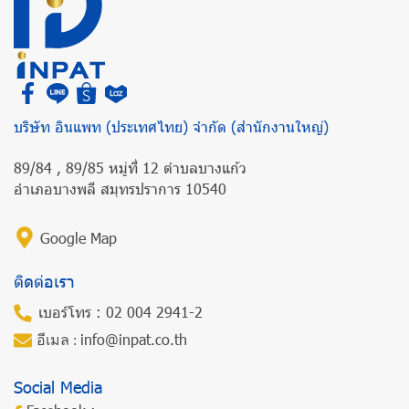
บริษัท อินแพท (ประเทศไทย) จำกัด (สำนักงานใหญ่)
89/84 , 89/85 หมู่ที่ 12 ตำบลบางแก้ว
อำเภอบางพลี สมุทรปราการ 10540
Google Map
ติดต่อเรา
เบอร์โทร : 02 004 2941-2
info@inpat.co.th
อีเมล :
Social Media