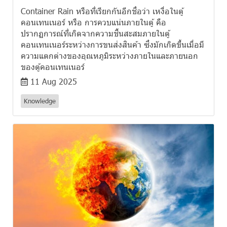
Container Rain หรือที่เรียกกันอีกชื่อว่า เหงื่อในตู้
คอนเทนเนอร์ หรือ การควบแน่นภายในตู้ คือ
ปรากฏการณ์ที่เกิดจากความชื้นสะสมภายในตู้
คอนเทนเนอร์ระหว่างการขนส่งสินค้า ซึ่งมักเกิดขึ้นเมื่อมี
ความแตกต่างของอุณหภูมิระหว่างภายในและภายนอก
ของตู้คอนเทนเนอร์
11 Aug 2025
Knowledge