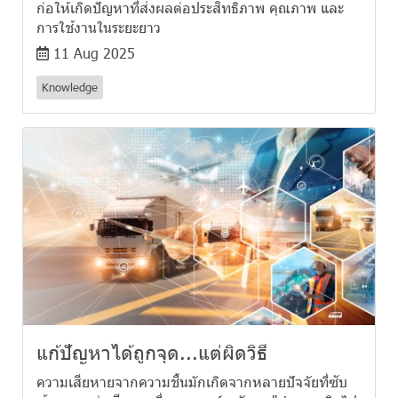
ก่อให้เกิดปัญหาที่ส่งผลต่อประสิทธิภาพ คุณภาพ และ
การใช้งานในระยะยาว
11 Aug 2025
Knowledge
แก้ปัญหาได้ถูกจุด...แต่ผิดวิธี
ความเสียหายจากความชื้นมักเกิดจากหลายปัจจัยที่ซับ