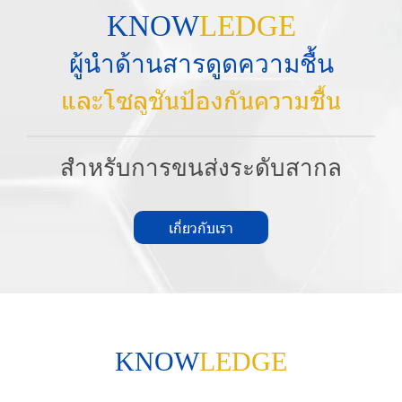
KNOW
LEDGE
ผู้นำด้านสารดูดความชื้น
และโซลูชันป้องกันความชื้น
สำหรับการขนส่งระดับสากล
เกี่ยวกับเรา
KNOW
LEDGE