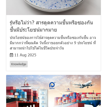
รู้หรือไม่ว่า? สารดูดความชื้นหรือซองกัน
ชื้นมีประโยชน์มากมาย
ประโยชน์ของการใช้สารดูดความชื้นหรือซองกันชื้น อาจ
มีมากกว่าที่คุณคิด วันนี้เราขอยกตัวอย่าง 9 ประโยชน์ ที่
สามารถนำไปใช้ได้ในชีวิตประจำวัน
11 Aug 2025
Knowledge