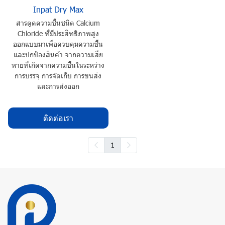
Inpat Dry Max
สารดูดความชื้นชนิด Calcium
Chloride ที่มีประสิทธิภาพสูง
ออกแบบมาเพื่อควบคุมความชื้น
และปกป้องสินค้า จากความเสีย
หายที่เกิดจากความชื้นในระหว่าง
การบรรจุ การจัดเก็บ การขนส่ง
และการส่งออก
ติดต่อเรา
1