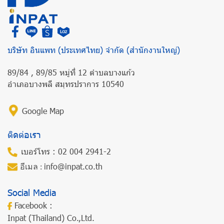
บริษัท อินแพท (ประเทศไทย) จำกัด (สำนักงานใหญ่)
89/84 , 89/85 หมู่ที่ 12 ตำบลบางแก้ว
อำเภอบางพลี สมุทรปราการ 10540
Google Map
ติดต่อเรา
เบอร์โทร : 02 004 2941-2
info@inpat.co.th
อีเมล :
Social Media
Facebook :
Inpat (Thailand) Co.,Ltd.