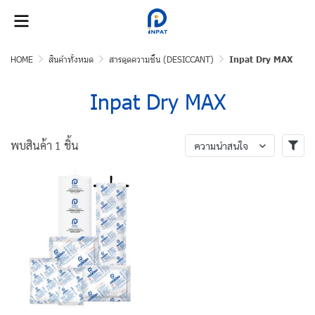
HOME
สินค้าทั้งหมด
สารดูดความชื้น (DESICCANT)
Inpat Dry MAX
Inpat Dry MAX
พบสินค้า 1 ชิ้น
ความน่าสนใจ