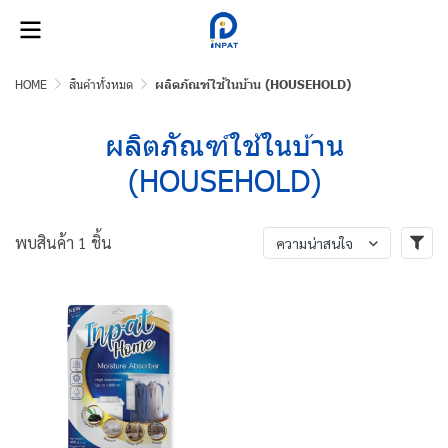
HOME
สินค้าทั้งหมด
ผลิตภัณฑ์ใช้ในบ้าน (HOUSEHOLD)
ผลิตภัณฑ์ใช้ในบ้าน
(HOUSEHOLD)
พบสินค้า 1 ชิ้น
ความน่าสนใจ