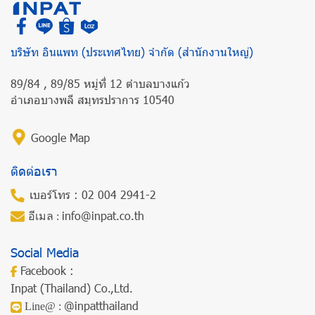
บริษัท อินแพท (ประเทศไทย) จำกัด (สำนักงานใหญ่)
89/84 , 89/85 หมู่ที่ 12 ตำบลบางแก้ว
อำเภอบางพลี สมุทรปราการ 10540
Google Map
ติดต่อเรา
เบอร์โทร : 02 004 2941-2
info@inpat.co.th
อีเมล :
Social Media
Facebook :
Inpat (Thailand) Co.,Ltd.
@inpatthailand
Line@ :