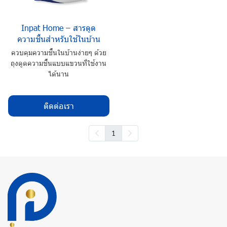
Inpat Home – สารดูด
ความชื้นสำหรับใช้ในบ้าน
ควบคุมความชื้นในบ้านง่ายๆ ด้วย
ถุงดูดความชื้นแบบแขวนที่ใช้งาน
ได้นาน
ติดต่อเรา
1