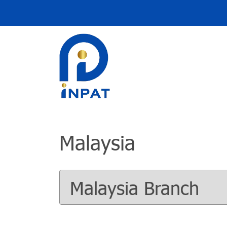
Malaysia
Malaysia Branch