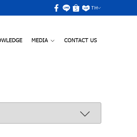
TH
OWLEDGE
MEDIA
CONTACT US